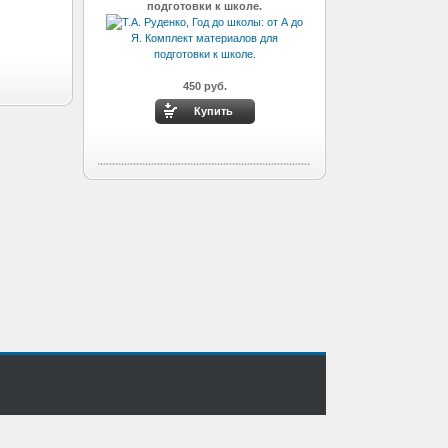
подготовки к школе.
450 руб.